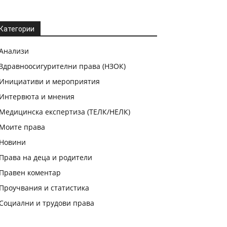
Категории
Анализи
Здравноосигурителни права (НЗОК)
Инициативи и мероприятия
Интервюта и мнения
Медицинска експертиза (ТЕЛК/НЕЛК)
Моите права
Новини
Права на деца и родители
Правен коментар
Проучвания и статистика
Социални и трудови права