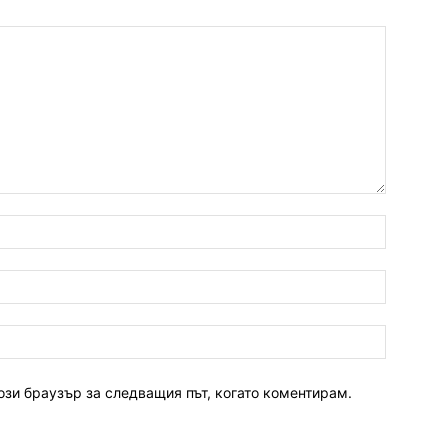
ози браузър за следващия път, когато коментирам.