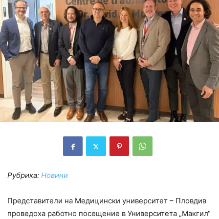
Рубрика:
Новини
Представители на Медицински университет – Пловдив
проведоха работно посещение в Университета „Макгил“