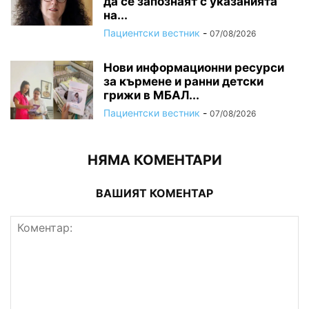
да се запознаят с указанията
на...
Пациентски вестник
-
07/08/2026
Нови информационни ресурси
за кърмене и ранни детски
грижи в МБАЛ...
Пациентски вестник
-
07/08/2026
НЯМА КОМЕНТАРИ
ВАШИЯТ КОМЕНТАР