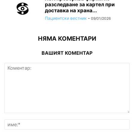
разследване за картел при
доставка на храна...
Пациентски вестник
-
09/01/2026
НЯМА КОМЕНТАРИ
ВАШИЯТ КОМЕНТАР