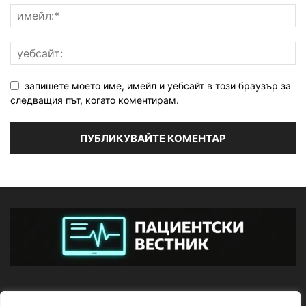
запишете моето име, имейл и уебсайт в този браузър за
следващия път, когато коментирам.
ЗА НАС