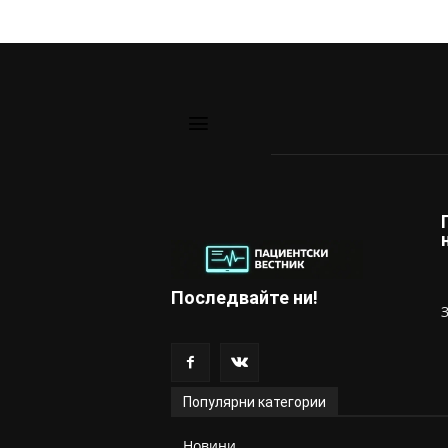
Последвайте ни!
Популярни категории
Новини