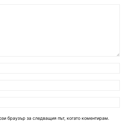
ози браузър за следващия път, когато коментирам.