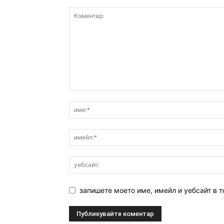
запишете моето име, имейл и уебсайт в т