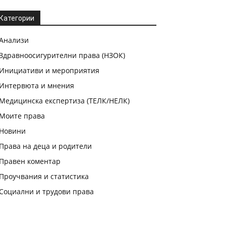
Категории
Анализи
Здравноосигурителни права (НЗОК)
Инициативи и мероприятия
Интервюта и мнения
Медицинска експертиза (ТЕЛК/НЕЛК)
Моите права
Новини
Права на деца и родители
Правен коментар
Проучвания и статистика
Социални и трудови права