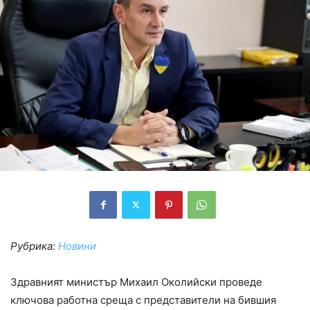
Рубрика:
Новини
Здравният министър Михаил Околийски проведе
ключова работна среща с представители на бившия