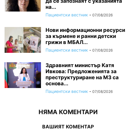
да се запознаят с указанията
на...
Пациентски вестник
-
07/08/2026
Нови информационни ресурси
за кърмене и ранни детски
грижи в МБАЛ...
Пациентски вестник
-
07/08/2026
Здравният министър Катя
Ивкова: Предложенията за
преструктуриране на МЗ са
основа...
Пациентски вестник
-
07/08/2026
НЯМА КОМЕНТАРИ
ВАШИЯТ КОМЕНТАР