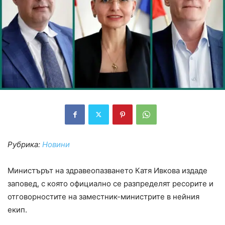
Рубрика:
Новини
Министърът на здравеопазването Катя Ивкова издаде
заповед, с която официално се разпределят ресорите и
отговорностите на заместник-министрите в нейния
екип.