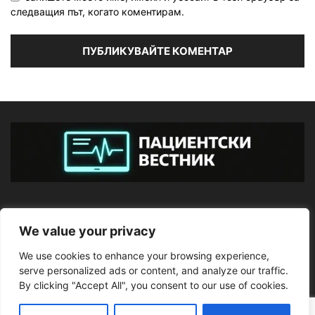
следващия път, когато коментирам.
ЗА НАС
We value your privacy
We use cookies to enhance your browsing experience,
ПОСЛЕДВАЙТЕ НИ
serve personalized ads or content, and analyze our traffic.
By clicking "Accept All", you consent to our use of cookies.