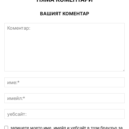
ВАШИЯТ КОМЕНТАР
запишете моето име, имейл и уебсайт в този браузър за