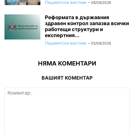
Пациентски вестник
-
06/08/2026
Реформата в държавния
здравен контрол запазва всички
работещи структури и
експертния...
Пациентски вестник
-
05/08/2026
НЯМА КОМЕНТАРИ
ВАШИЯТ КОМЕНТАР