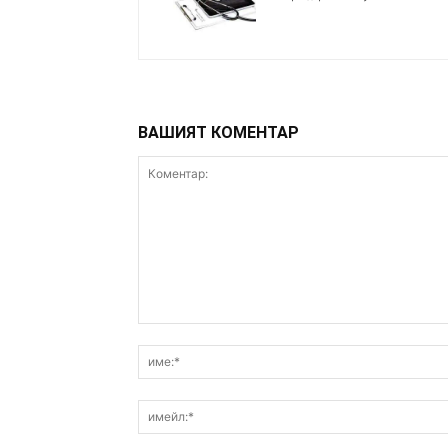
ВАШИЯТ КОМЕНТАР