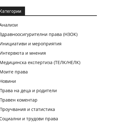
Категории
Анализи
Здравноосигурителни права (НЗОК)
Инициативи и мероприятия
Интервюта и мнения
Медицинска експертиза (ТЕЛК/НЕЛК)
Моите права
Новини
Права на деца и родители
Правен коментар
Проучвания и статистика
Социални и трудови права