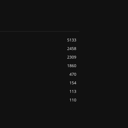
5133
2458
2309
1860
470
154
113
110