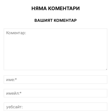
НЯМА КОМЕНТАРИ
ВАШИЯТ КОМЕНТАР