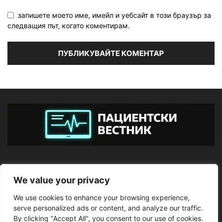
запишете моето име, имейл и уебсайт в този браузър за
следващия път, когато коментирам.
ЗА НАС
We value your privacy
We use cookies to enhance your browsing experience,
ПОСЛЕДВАЙТЕ НИ
serve personalized ads or content, and analyze our traffic.
By clicking "Accept All", you consent to our use of cookies.