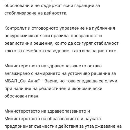
обосновани и не съдържат ясни гаранции за
стабилизиране на дейността.
Контролът и отговорното управление на публичния
ресурс изискват ясни правила, прозрачност и
реалистични решения, които да осигурят стабилност
както за лечебното заведение, така и за пациентите.
Министерството на здравеопазването остава
ангажирано с намирането на устойчиво решение за
МБАЛ „Св. Анна“ – Варна, но това следва да се случи
при наличие на реалистичен и икономически
обоснован план.
Министерството на здравеопазването и
Министерството на образованието и науката
предприемат съвместни действия за утвърждаване на