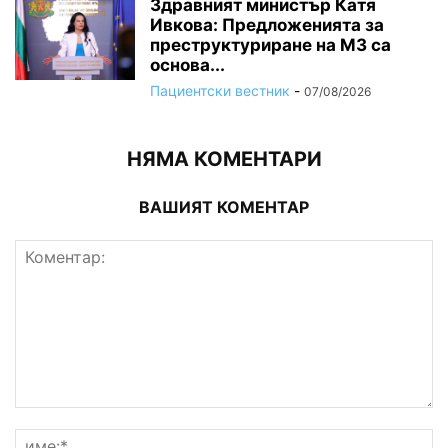
Здравният министър Катя
Ивкова: Предложенията за
преструктуриране на МЗ са
основа...
Пациентски вестник
-
07/08/2026
НЯМА КОМЕНТАРИ
ВАШИЯТ КОМЕНТАР