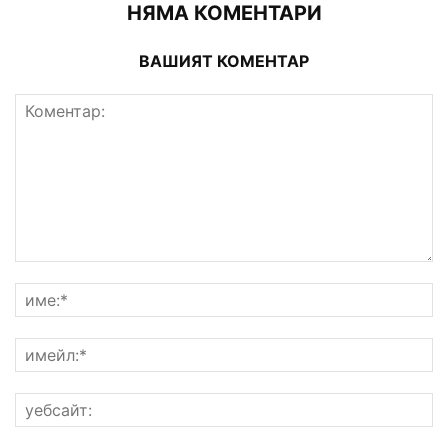
НЯМА КОМЕНТАРИ
ВАШИЯТ КОМЕНТАР