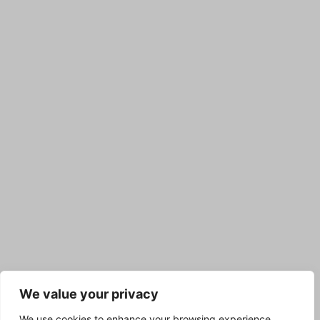
We value your privacy
We use cookies to enhance your browsing experience,