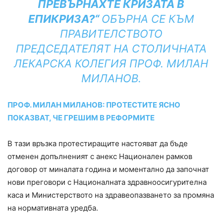
ПРЕВЪРНАХТЕ КРИЗАТА В
ЕПИКРИЗА?“
ОБЪРНА СЕ КЪМ
ПРАВИТЕЛСТВОТО
ПРЕДСЕДАТЕЛЯТ НА СТОЛИЧНАТА
ЛЕКАРСКА КОЛЕГИЯ ПРОФ. МИЛАН
МИЛАНОВ.
ПРОФ. МИЛАН МИЛАНОВ: ПРОТЕСТИТЕ ЯСНО
ПОКАЗВАТ, ЧЕ ГРЕШИМ В РЕФОРМИТЕ
В тази връзка протестиращите настояват да бъде
отменен допълненият с анекс Национален рамков
договор от миналата година и моментално да започнат
нови преговори с Националната здравноосигурителна
каса и Министерството на здравеопазването за промяна
на нормативната уредба.