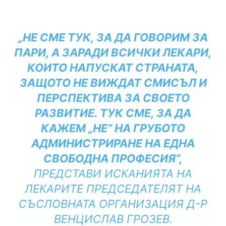
„НЕ СМЕ ТУК, ЗА ДА ГОВОРИМ ЗА
ПАРИ, А ЗАРАДИ ВСИЧКИ ЛЕКАРИ,
КОИТО НАПУСКАТ СТРАНАТА,
ЗАЩОТО НЕ ВИЖДАТ СМИСЪЛ И
ПЕРСПЕКТИВА ЗА СВОЕТО
РАЗВИТИЕ. ТУК СМЕ, ЗА ДА
КАЖЕМ „НЕ“ НА ГРУБОТО
АДМИНИСТРИРАНЕ НА ЕДНА
СВОБОДНА ПРОФЕСИЯ“,
ПРЕДСТАВИ ИСКАНИЯТА НА
ЛЕКАРИТЕ ПРЕДСЕДАТЕЛЯТ НА
СЪСЛОВНАТА ОРГАНИЗАЦИЯ Д-Р
ВЕНЦИСЛАВ ГРОЗЕВ.