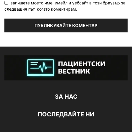
запишете моето име, имейл и уебсайт в този браузър за
следващия път, когато коментирам.
ЗА НАС
ПОСЛЕДВАЙТЕ НИ