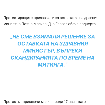
Протестиращите призоваха и за оставката на здравния
министър Петър Москов. Д-р Грозев обаче подчерта:
„НЕ СМЕ ВЗИМАЛИ РЕШЕНИЕ ЗА
ОСТАВКАТА НА ЗДРАВНИЯ
МИНИСТЪР, ВЪПРЕКИ
СКАНДИРАНИЯТА ПО ВРЕМЕ НА
МИТИНГА.“
Протестът приключи малко преди 17 часа, като