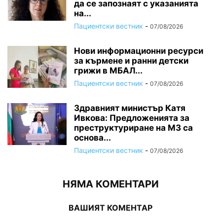
да се запознаят с указанията
на...
Пациентски вестник
-
07/08/2026
Нови информационни ресурси
за кърмене и ранни детски
грижи в МБАЛ...
Пациентски вестник
-
07/08/2026
Здравният министър Катя
Ивкова: Предложенията за
преструктуриране на МЗ са
основа...
Пациентски вестник
-
07/08/2026
НЯМА КОМЕНТАРИ
ВАШИЯТ КОМЕНТАР