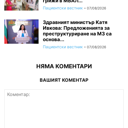
грижи в МБАЛ...
Пациентски вестник
-
07/08/2026
Здравният министър Катя
Ивкова: Предложенията за
преструктуриране на МЗ са
основа...
Пациентски вестник
-
07/08/2026
НЯМА КОМЕНТАРИ
ВАШИЯТ КОМЕНТАР