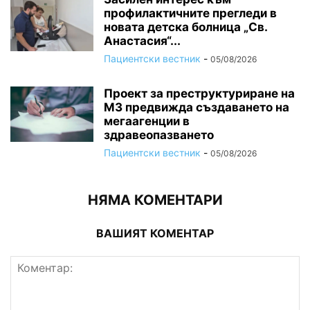
профилактичните прегледи в
новата детска болница „Св.
Анастасия“...
Пациентски вестник
-
05/08/2026
Проект за преструктуриране на
МЗ предвижда създаването на
мегаагенции в
здравеопазването
Пациентски вестник
-
05/08/2026
НЯМА КОМЕНТАРИ
ВАШИЯТ КОМЕНТАР