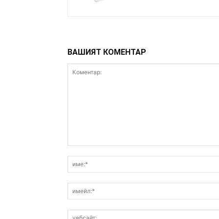
ВАШИЯТ КОМЕНТАР