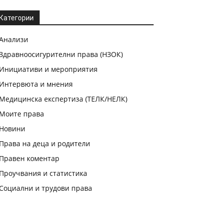
Категории
Анализи
Здравноосигурителни права (НЗОК)
Инициативи и мероприятия
Интервюта и мнения
Медицинска експертиза (ТЕЛК/НЕЛК)
Моите права
Новини
Права на деца и родители
Правен коментар
Проучвания и статистика
Социални и трудови права