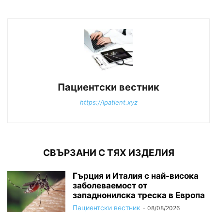
Пациентски вестник
https://ipatient.xyz
СВЪРЗАНИ С ТЯХ ИЗДЕЛИЯ
Гърция и Италия с най-висока
заболеваемост от
западнонилска треска в Европа
Пациентски вестник
-
08/08/2026