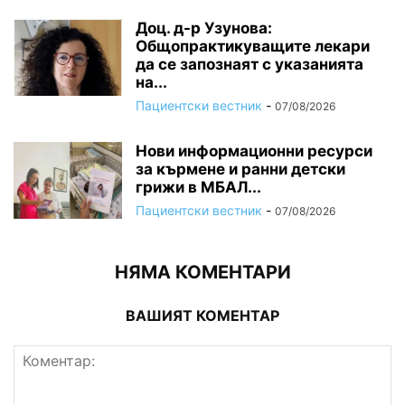
Доц. д-р Узунова:
Общопрактикуващите лекари
да се запознаят с указанията
на...
Пациентски вестник
-
07/08/2026
Нови информационни ресурси
за кърмене и ранни детски
грижи в МБАЛ...
Пациентски вестник
-
07/08/2026
НЯМА КОМЕНТАРИ
ВАШИЯТ КОМЕНТАР