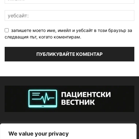
запишете моето име, имейл и уебсайт в този браузър за
следващия път, когато коментирам.
ЗА НАС
We value your privacy