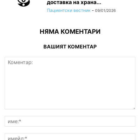
доставка на храна...
Пациентски вестник
-
09/01/2026
НЯМА КОМЕНТАРИ
ВАШИЯТ КОМЕНТАР