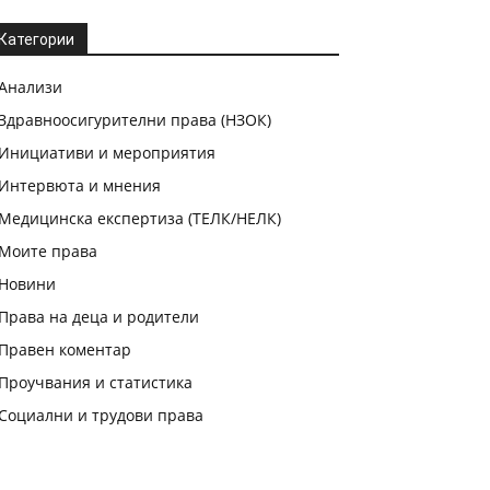
Категории
Анализи
Здравноосигурителни права (НЗОК)
Инициативи и мероприятия
Интервюта и мнения
Медицинска експертиза (ТЕЛК/НЕЛК)
Моите права
Новини
Права на деца и родители
Правен коментар
Проучвания и статистика
Социални и трудови права