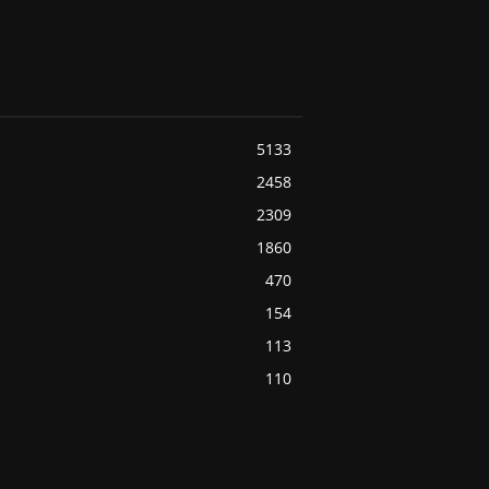
5133
2458
2309
1860
470
154
113
110