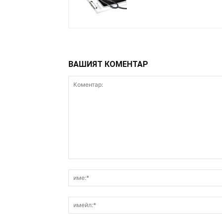
ВАШИЯТ КОМЕНТАР