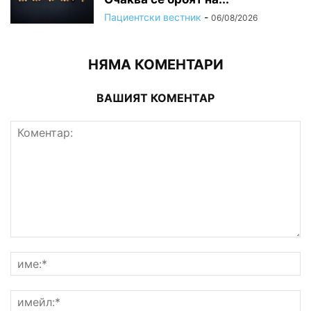
Пациентски вестник
-
06/08/2026
НЯМА КОМЕНТАРИ
ВАШИЯТ КОМЕНТАР