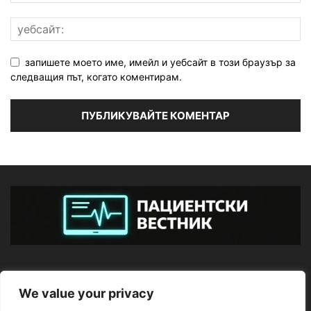
запишете моето име, имейл и уебсайт в този браузър за
следващия път, когато коментирам.
ЗА НАС
We value your privacy