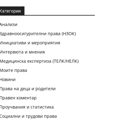
Категории
Анализи
Здравноосигурителни права (НЗОК)
Инициативи и мероприятия
Интервюта и мнения
Медицинска експертиза (ТЕЛК/НЕЛК)
Моите права
Новини
Права на деца и родители
Правен коментар
Проучвания и статистика
Социални и трудови права