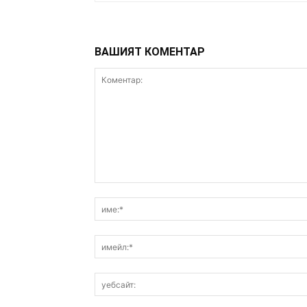
ВАШИЯТ КОМЕНТАР