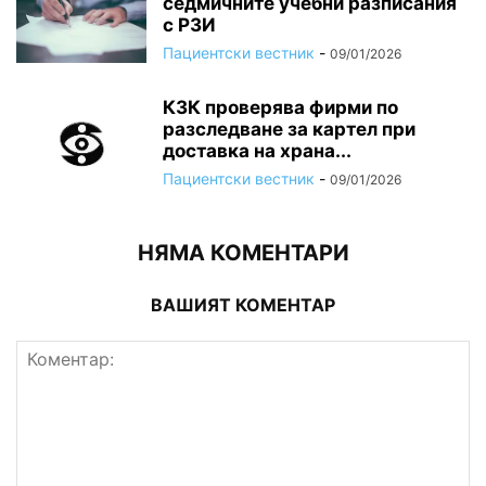
седмичните учебни разписания
с РЗИ
Пациентски вестник
-
09/01/2026
КЗК проверява фирми по
разследване за картел при
доставка на храна...
Пациентски вестник
-
09/01/2026
НЯМА КОМЕНТАРИ
ВАШИЯТ КОМЕНТАР