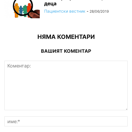
деца
Пациентски вестник
-
28/06/2019
НЯМА КОМЕНТАРИ
ВАШИЯТ КОМЕНТАР