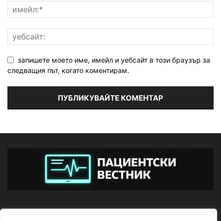
запишете моето име, имейл и уебсайт в този браузър за
следващия път, когато коментирам.
ЗА НАС