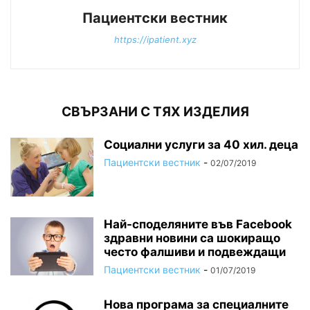
Пациентски вестник
https://ipatient.xyz
СВЪРЗАНИ С ТЯХ ИЗДЕЛИЯ
Социални услуги за 40 хил. деца
Пациентски вестник
-
02/07/2019
Най-споделяните във Facebook
здравни новини са шокиращо
често фалшиви и подвеждащи
Пациентски вестник
-
01/07/2019
Нова програма за специалните