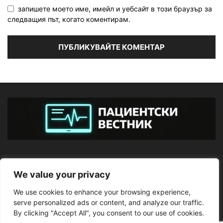
запишете моето име, имейл и уебсайт в този браузър за
следващия път, когато коментирам.
ЗА НАС
We value your privacy
We use cookies to enhance your browsing experience,
ПОСЛЕДВАЙТЕ НИ
serve personalized ads or content, and analyze our traffic.
By clicking "Accept All", you consent to our use of cookies.