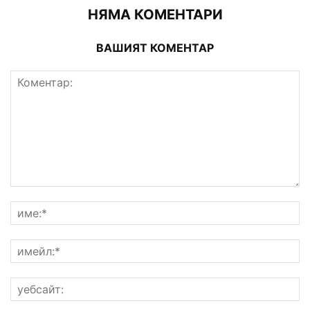
НЯМА КОМЕНТАРИ
ВАШИЯТ КОМЕНТАР