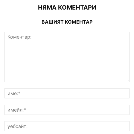
НЯМА КОМЕНТАРИ
ВАШИЯТ КОМЕНТАР