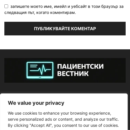
запишете моето име, имейл и уебсайт в този браузър за
следващия път, когато коментирам.
ЗА НАС
We value your privacy
We use cookies to enhance your browsing experience,
ПОСЛЕДВАЙТЕ НИ
serve personalized ads or content, and analyze our traffic.
By clicking "Accept All", you consent to our use of cookies.