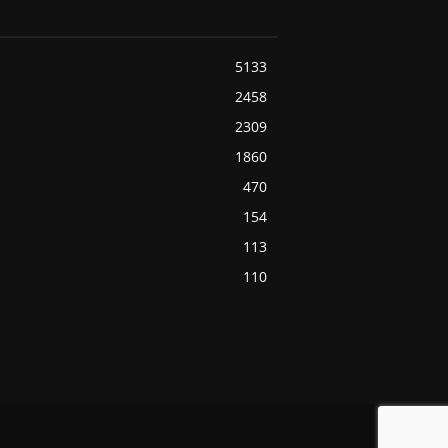
5133
2458
2309
1860
470
154
113
110