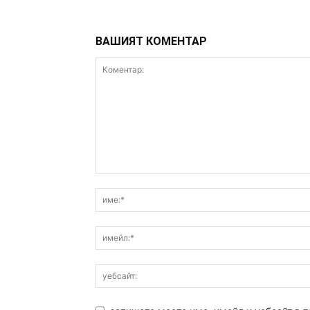
ВАШИЯТ КОМЕНТАР