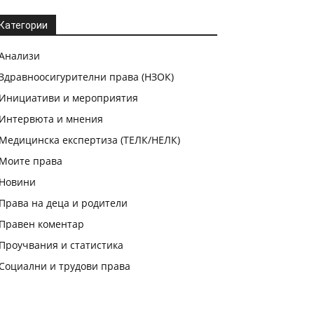
Категории
Анализи
Здравноосигурителни права (НЗОК)
Инициативи и мероприятия
Интервюта и мнения
Медицинска експертиза (ТЕЛК/НЕЛК)
Моите права
Новини
Права на деца и родители
Правен коментар
Проучвания и статистика
Социални и трудови права