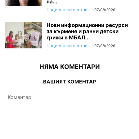
на...
Пациентски вестник
-
07/08/2026
Нови информационни ресурси
за кърмене и ранни детски
грижи в МБАЛ...
Пациентски вестник
-
07/08/2026
НЯМА КОМЕНТАРИ
ВАШИЯТ КОМЕНТАР