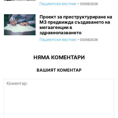
Пациентски вестник
-
05/08/2026
Проект за преструктуриране на
МЗ предвижда създаването на
мегаагенции в
здравеопазването
Пациентски вестник
-
05/08/2026
НЯМА КОМЕНТАРИ
ВАШИЯТ КОМЕНТАР