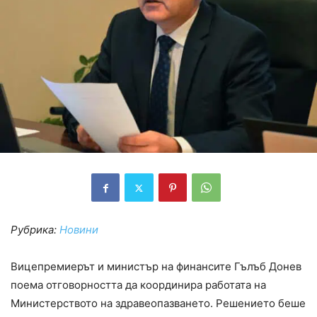
Рубрика:
Новини
Вицепремиерът и министър на финансите Гълъб Донев
поема отговорността да координира работата на
Министерството на здравеопазването. Решението беше