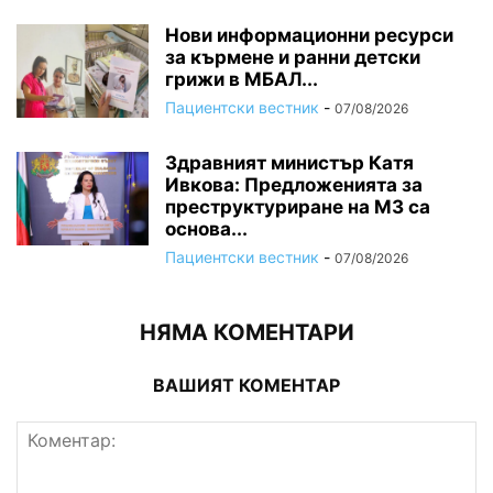
Нови информационни ресурси
за кърмене и ранни детски
грижи в МБАЛ...
Пациентски вестник
-
07/08/2026
Здравният министър Катя
Ивкова: Предложенията за
преструктуриране на МЗ са
основа...
Пациентски вестник
-
07/08/2026
НЯМА КОМЕНТАРИ
ВАШИЯТ КОМЕНТАР