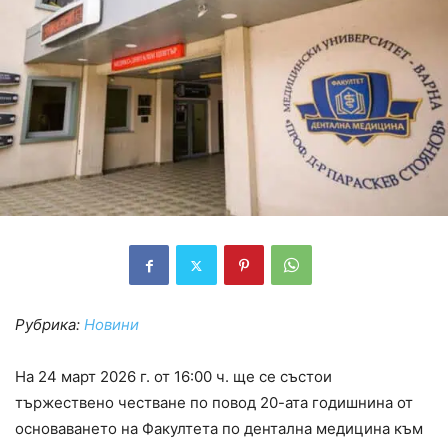
Рубрика:
Новини
На 24 март 2026 г. от 16:00 ч. ще се състои
тържествено честване по повод 20-ата годишнина от
основаването на Факултета по дентална медицина към