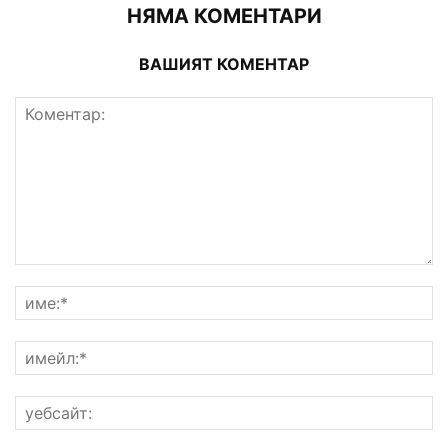
НЯМА КОМЕНТАРИ
ВАШИЯТ КОМЕНТАР