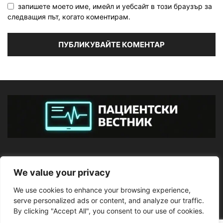
запишете моето име, имейл и уебсайт в този браузър за
следващия път, когато коментирам.
ЗА НАС
We value your privacy
We use cookies to enhance your browsing experience,
ПОСЛЕДВАЙТЕ НИ
serve personalized ads or content, and analyze our traffic.
By clicking "Accept All", you consent to our use of cookies.