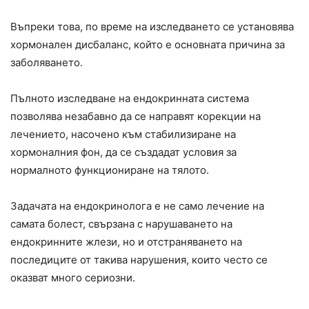
Въпреки това, по време на изследването се установява
хормонален дисбаланс, който е основната причина за
заболяването.
Пълното изследване на ендокринната система
позволява незабавно да се направят корекции на
лечението, насочено към стабилизиране на
хормоналния фон, да се създадат условия за
нормалното функциониране на тялото.
Задачата на ендокринолога е не само лечение на
самата болест, свързана с нарушаването на
ендокринните жлези, но и отстраняването на
последиците от такива нарушения, които често се
оказват много сериозни.