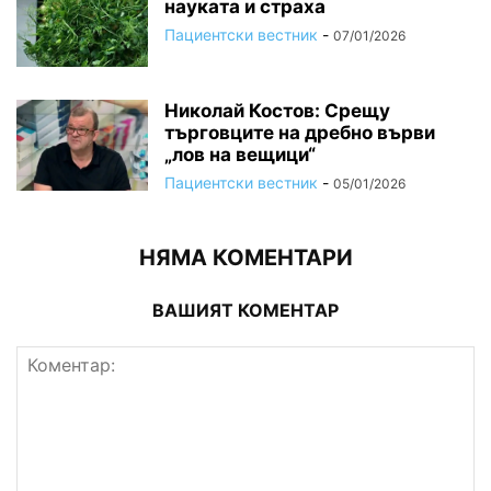
науката и страха
Пациентски вестник
-
07/01/2026
Николай Костов: Срещу
търговците на дребно върви
„лов на вещици“
Пациентски вестник
-
05/01/2026
НЯМА КОМЕНТАРИ
ВАШИЯТ КОМЕНТАР