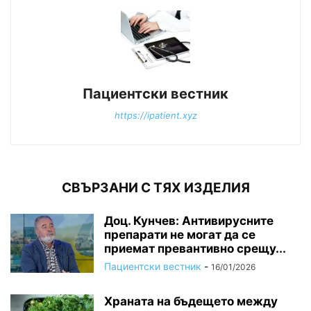
Пациентски вестник
https://ipatient.xyz
СВЪРЗАНИ С ТЯХ ИЗДЕЛИЯ
Доц. Кунчев: Антивирусните
препарати не могат да се
приемат превантивно срещу...
Пациентски вестник
-
16/01/2026
Храната на бъдещето между