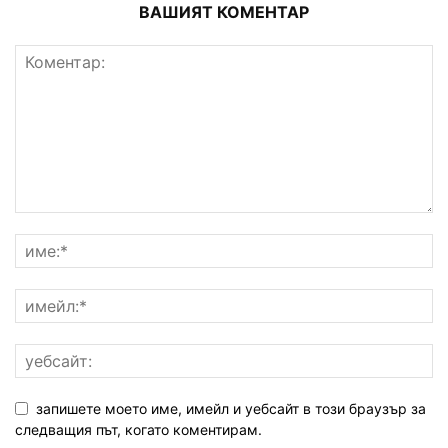
ВАШИЯТ КОМЕНТАР
запишете моето име, имейл и уебсайт в този браузър за
следващия път, когато коментирам.