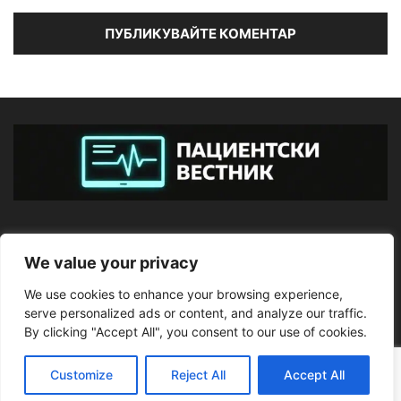
ЗА НАС
We value your privacy
We use cookies to enhance your browsing experience,
ПОСЛЕДВАЙТЕ НИ
serve personalized ads or content, and analyze our traffic.
By clicking "Accept All", you consent to our use of cookies.
Customize
Reject All
Accept All
©