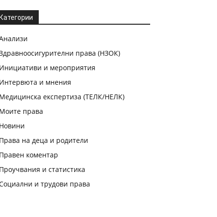
Категории
Анализи
Здравноосигурителни права (НЗОК)
Инициативи и мероприятия
Интервюта и мнения
Медицинска експертиза (ТЕЛК/НЕЛК)
Моите права
Новини
Права на деца и родители
Правен коментар
Проучвания и статистика
Социални и трудови права