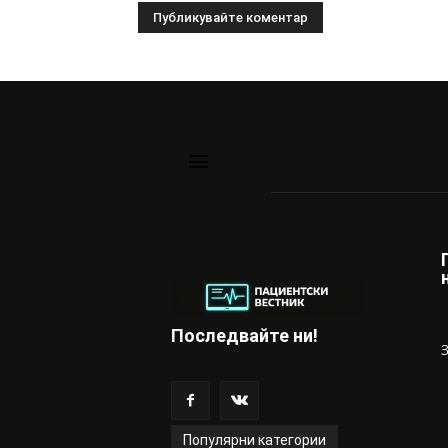
Последвайте ни!
Популярни категории