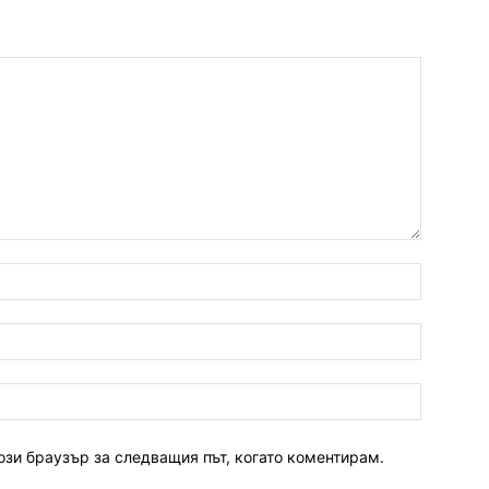
ози браузър за следващия път, когато коментирам.