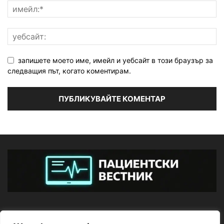
запишете моето име, имейл и уебсайт в този браузър за
следващия път, когато коментирам.
ЗА НАС