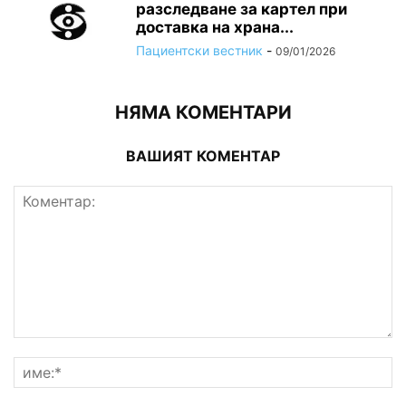
разследване за картел при
доставка на храна...
Пациентски вестник
-
09/01/2026
НЯМА КОМЕНТАРИ
ВАШИЯТ КОМЕНТАР