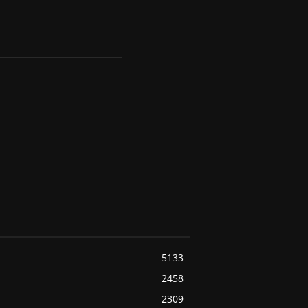
5133
2458
2309