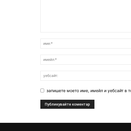
запишете моето име, имейл и уебсайт в т