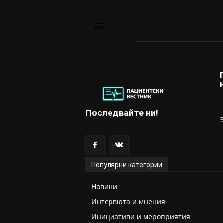
Последвайте ни!
Популярни категории
Новини
Интервюта и мнения
Инициативи и мероприятия