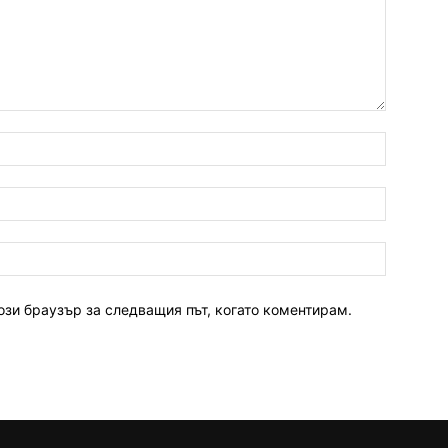
ози браузър за следващия път, когато коментирам.