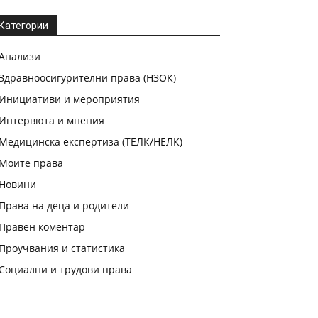
Категории
Анализи
Здравноосигурителни права (НЗОК)
Инициативи и мероприятия
Интервюта и мнения
Медицинска експертиза (ТЕЛК/НЕЛК)
Моите права
Новини
Права на деца и родители
Правен коментар
Проучвания и статистика
Социални и трудови права