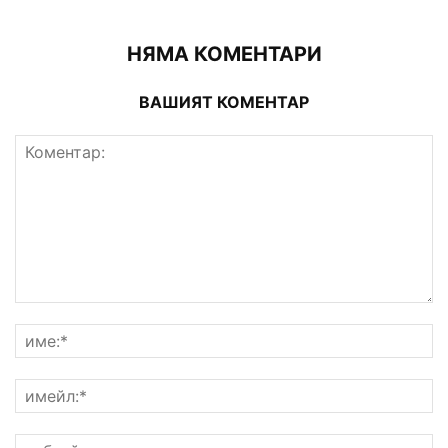
НЯМА КОМЕНТАРИ
ВАШИЯТ КОМЕНТАР