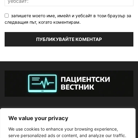
запишете моето име, имейл и уебсайт в този браузър за
следващия път, когато коментирам.
ЗА НАС
We value your privacy
We use cookies to enhance your browsing experience,
ПОСЛЕДВАЙТЕ НИ
serve personalized ads or content, and analyze our traffic.