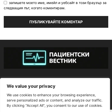
запишете моето име, имейл и уебсайт в този браузър за
следващия път, когато коментирам.
ЗА НАС
We value your privacy
We use cookies to enhance your browsing experience,
ПОСЛЕДВАЙТЕ НИ
serve personalized ads or content, and analyze our traffic.
By clicking "Accept All", you consent to our use of cookies.