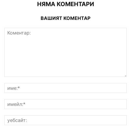
НЯМА КОМЕНТАРИ
ВАШИЯТ КОМЕНТАР