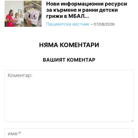
Нови информационни ресурси
за кърмене и ранни детски
грижи в МБАЛ...
Пациентски вестник
-
07/08/2026
НЯМА КОМЕНТАРИ
ВАШИЯТ КОМЕНТАР