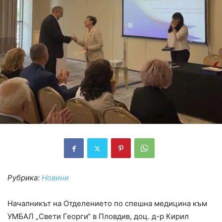
Рубрика:
Новини
Началникът на Отделението по спешна медицина към
УМБАЛ „Свети Георги“ в Пловдив, доц. д-р Кирил