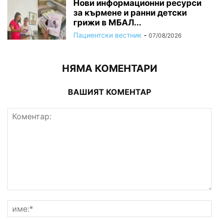
Нови информационни ресурси
за кърмене и ранни детски
грижи в МБАЛ...
Пациентски вестник
-
07/08/2026
НЯМА КОМЕНТАРИ
ВАШИЯТ КОМЕНТАР