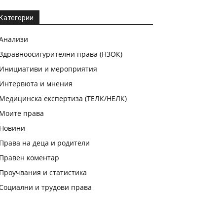
Категории
Анализи
Здравноосигурителни права (НЗОК)
Инициативи и мероприятия
Интервюта и мнения
Медицинска експертиза (ТЕЛК/НЕЛК)
Моите права
Новини
Права на деца и родители
Правен коментар
Проучвания и статистика
Социални и трудови права