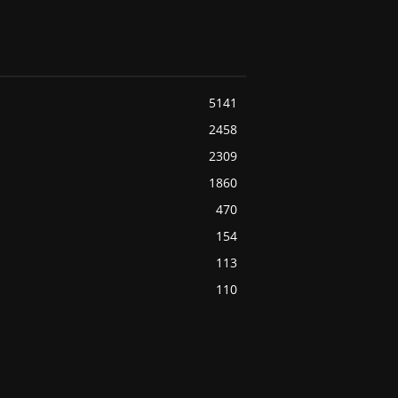
5141
2458
2309
1860
470
154
113
110