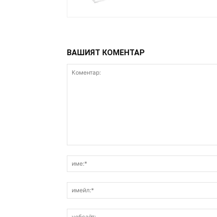
ВАШИЯТ КОМЕНТАР