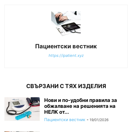
Пациентски вестник
https://ipatient.xyz
СВЪРЗАНИ С ТЯХ ИЗДЕЛИЯ
Нови и по-удобни правила за
обжалване на решенията на
НЕЛК от...
Пациентски вестник
-
19/01/2026