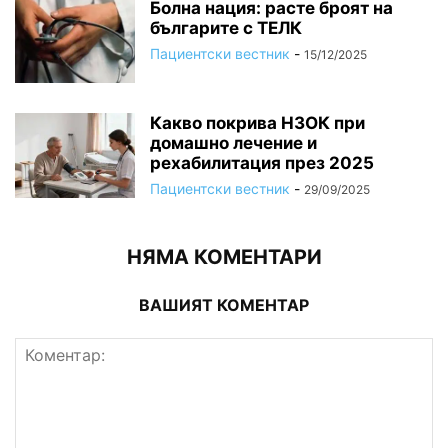
Болна нация: расте броят на
българите с ТЕЛК
Пациентски вестник
-
15/12/2025
Какво покрива НЗОК при
домашно лечение и
рехабилитация през 2025
Пациентски вестник
-
29/09/2025
НЯМА КОМЕНТАРИ
ВАШИЯТ КОМЕНТАР