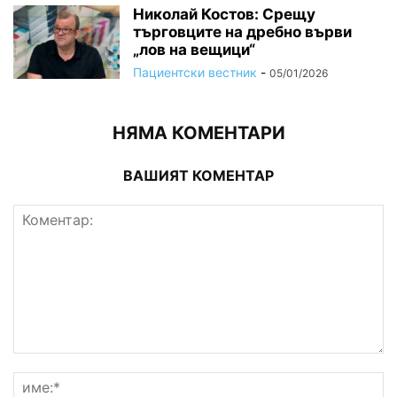
Николай Костов: Срещу
търговците на дребно върви
„лов на вещици“
Пациентски вестник
-
05/01/2026
НЯМА КОМЕНТАРИ
ВАШИЯТ КОМЕНТАР