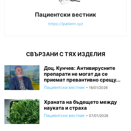
Пациентски вестник
https://ipatient.xyz
СВЪРЗАНИ С ТЯХ ИЗДЕЛИЯ
Доц. Кунчев: Антивирусните
препарати не могат да се
приемат превантивно срещу...
Пациентски вестник
-
16/01/2026
Храната на бъдещето между
науката и страха
Пациентски вестник
-
07/01/2026