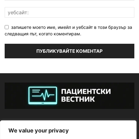
запишете моето име, имейл и уебсайт в този браузър за
следващия път, когато коментирам.
ЗА НАС
We value your privacy