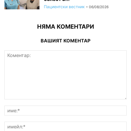
Пациентски вестник
-
06/08/2026
НЯМА КОМЕНТАРИ
ВАШИЯТ КОМЕНТАР