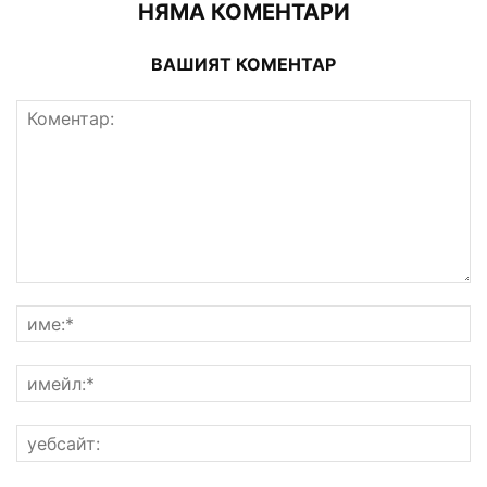
НЯМА КОМЕНТАРИ
ВАШИЯТ КОМЕНТАР