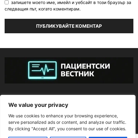
запишете моето име, имейл и уебсайт в този браузър за
следващия път, когато коментирам.
ЗА НАС
We value your privacy
We use cookies to enhance your browsing experience,
ПОСЛЕДВАЙТЕ НИ
serve personalized ads or content, and analyze our traffic.
By clicking "Accept All", you consent to our use of cookies.