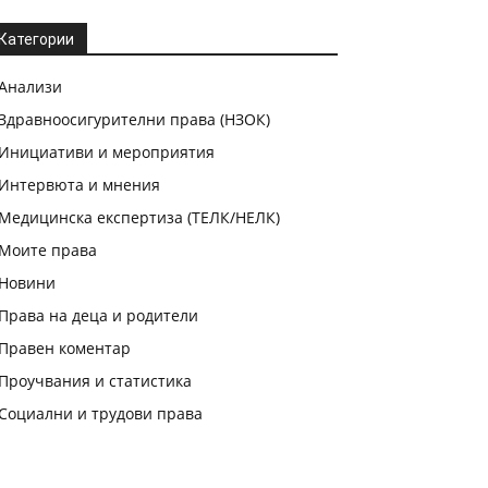
Категории
Анализи
Здравноосигурителни права (НЗОК)
Инициативи и мероприятия
Интервюта и мнения
Медицинска експертиза (ТЕЛК/НЕЛК)
Моите права
Новини
Права на деца и родители
Правен коментар
Проучвания и статистика
Социални и трудови права