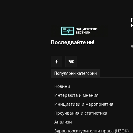
Последвайте ни!
Популярни категории
Новини
Интервюта и мнения
Инициативи и мероприятия
Проучвания и статистика
Анализи
Здравноосигурителни права (НЗОК)