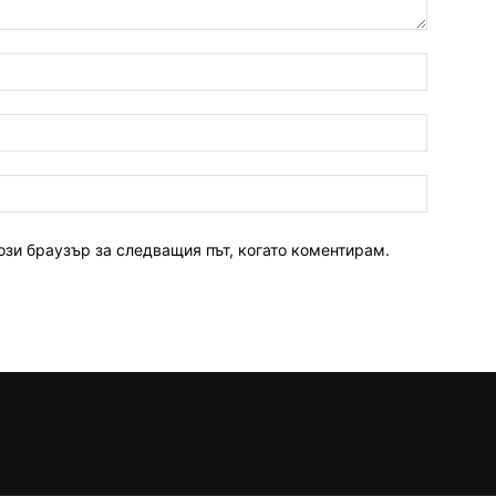
ози браузър за следващия път, когато коментирам.