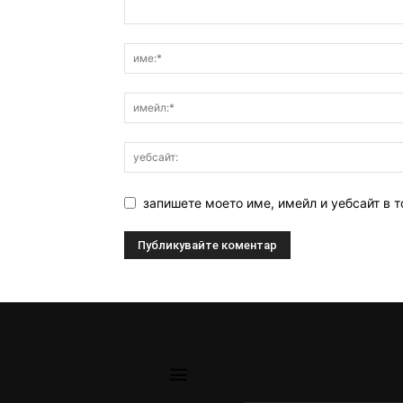
запишете моето име, имейл и уебсайт в т