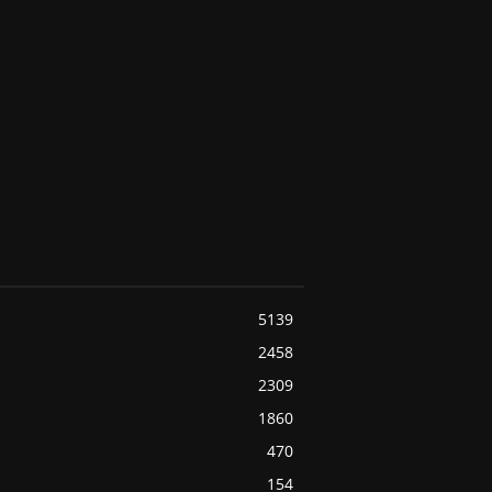
5139
2458
2309
1860
470
154