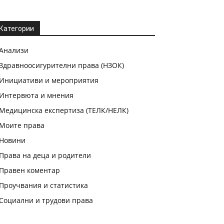
Категории
Анализи
Здравноосигурителни права (НЗОК)
Инициативи и мероприятия
Интервюта и мнения
Медицинска експертиза (ТЕЛК/НЕЛК)
Моите права
Новини
Права на деца и родители
Правен коментар
Проучвания и статистика
Социални и трудови права