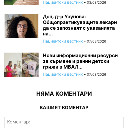
Пациентски вестник
-
08/08/2026
Доц. д-р Узунова:
Общопрактикуващите лекари
да се запознаят с указанията
на...
Пациентски вестник
-
07/08/2026
Нови информационни ресурси
за кърмене и ранни детски
грижи в МБАЛ...
Пациентски вестник
-
07/08/2026
НЯМА КОМЕНТАРИ
ВАШИЯТ КОМЕНТАР