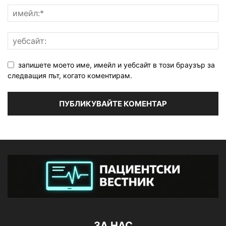
запишете моето име, имейл и уебсайт в този браузър за
следващия път, когато коментирам.
ЗА НАС