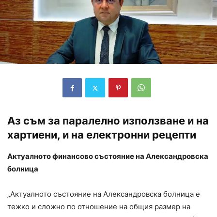
Аз съм за паралелно използване и на
хартиени, и на електронни рецепти
Актуалното финансово състояние на Александровска
болница
„Актуалното състояние на Александровска болница е
тежко и сложно по отношение на общия размер на