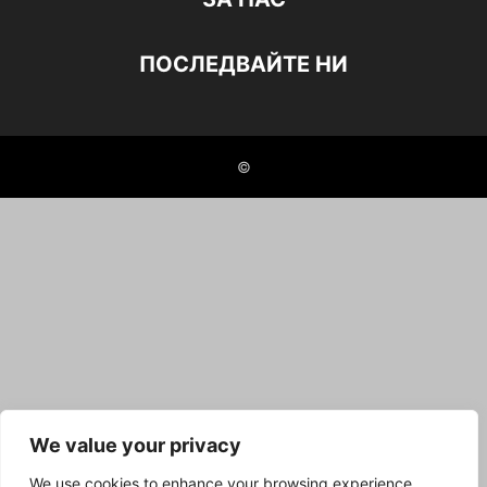
ПОСЛЕДВАЙТЕ НИ
©
We value your privacy
We use cookies to enhance your browsing experience,