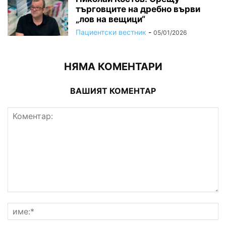
търговците на дребно върви
„лов на вещици“
Пациентски вестник
-
05/01/2026
НЯМА КОМЕНТАРИ
ВАШИЯТ КОМЕНТАР