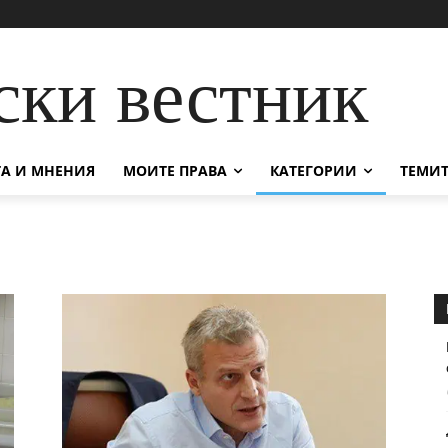
ски вестник
А И МНЕНИЯ
МОИТЕ ПРАВА
КАТЕГОРИИ
ТЕМИТ