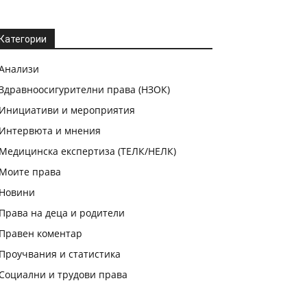
Категории
Анализи
Здравноосигурителни права (НЗОК)
Инициативи и мероприятия
Интервюта и мнения
Медицинска експертиза (ТЕЛК/НЕЛК)
Моите права
Новини
Права на деца и родители
Правен коментар
Проучвания и статистика
Социални и трудови права