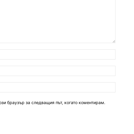
ози браузър за следващия път, когато коментирам.