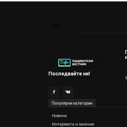
Последвайте ни!
Популярни категории
Новини
Интервюта и мнения