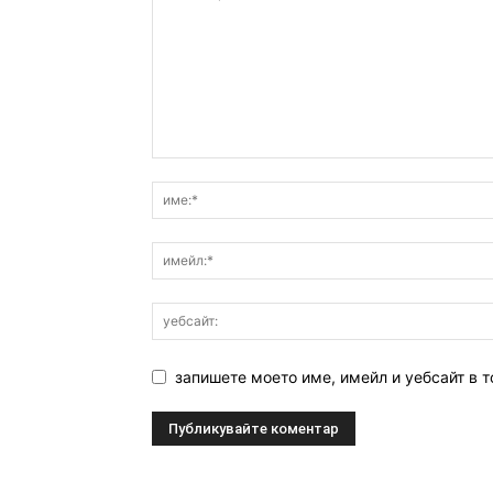
запишете моето име, имейл и уебсайт в т